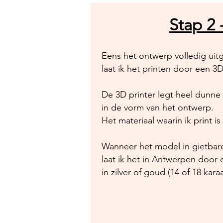
Stap 2 
Eens het ontwerp volledig uit
laat ik het printen door een 3D
De 3D printer legt heel dunne 
in de vorm van het ontwerp.
Het materiaal waarin ik print is
Wanneer het model in gietbare
laat ik het in Antwerpen door d
in zilver of goud (14 of 18 karaa