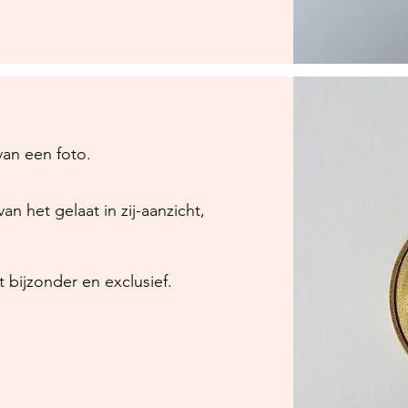
an een foto.
an het gelaat in zij-aanzicht,
t bijzonder en exclusief.