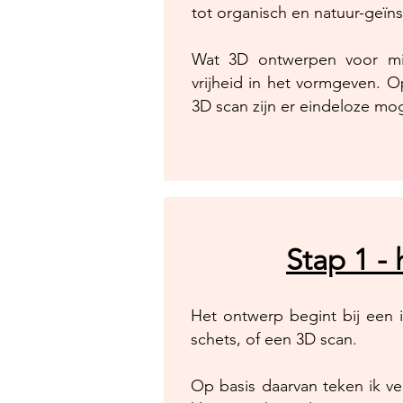
tot organisch en natuur-geïns
Wat 3D ontwerpen voor mi
vrijheid in het vormgeven. O
3D scan zijn er eindeloze mog
Stap 1 -
Het ontwerp begint bij een 
schets, of een 3D scan.
Op basis daarvan teken ik ve